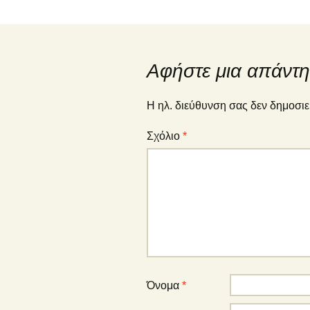
Αφήστε μια απάντ
Η ηλ. διεύθυνση σας δεν δημοσιε
Σχόλιο
*
Όνομα
*