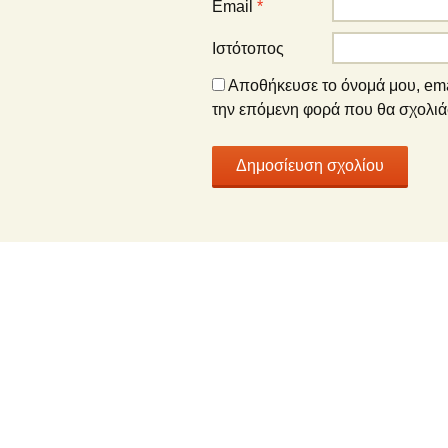
Email
*
Ιστότοπος
Αποθήκευσε το όνομά μου, emai
την επόμενη φορά που θα σχολι