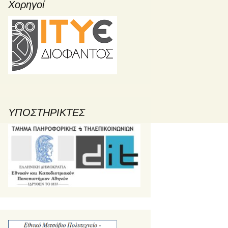
Χορηγοί
ΥΠΟΣΤΗΡΙΚΤΕΣ