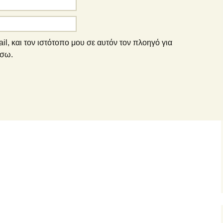
l, και τον ιστότοπο μου σε αυτόν τον πλοηγό για
άσω.