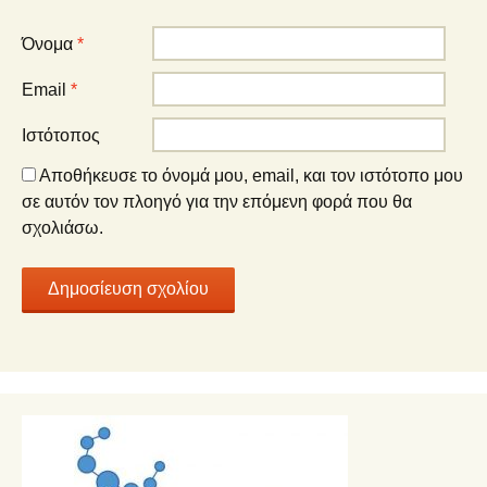
Όνομα
*
Email
*
Ιστότοπος
Αποθήκευσε το όνομά μου, email, και τον ιστότοπο μου
σε αυτόν τον πλοηγό για την επόμενη φορά που θα
σχολιάσω.