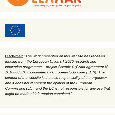
Disclaimer:
“
The work presented on this website has received
funding from the European Union’s H2020 research and
innovation programme – project Scientix 4 (Grant agreement N.
101000063), coordinated by European Schoolnet (EUN). The
content of the website is the sole responsibility of the organiser
and it does not represent the opinion of the European
Commission (EC), and the EC is not responsible for any use that
might be made of information contained.
”