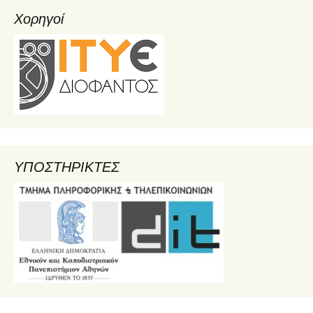
Χορηγοί
ΥΠΟΣΤΗΡΙΚΤΕΣ