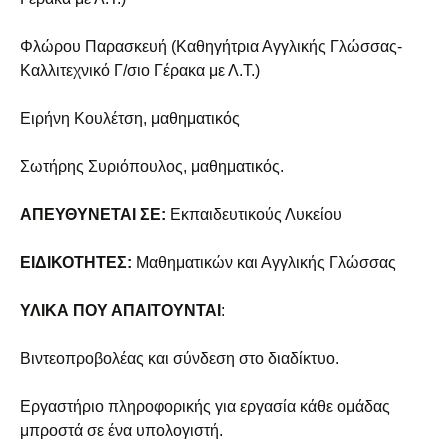
Φλώρου Παρασκευή (Καθηγήτρια Αγγλικής Γλώσσας-
Καλλιτεχνικό Γ/σιο Γέρακα με Λ.Τ.)
Ειρήνη Κουλέτση, μαθηματικός
Σωτήρης Συριόπουλος, μαθηματικός.
ΑΠΕΥΘΥΝΕΤΑΙ ΣΕ:
Εκπαιδευτικούς Λυκείου
ΕΙΔΙΚΟΤΗΤΕΣ:
Μαθηματικών και Αγγλικής Γλώσσας
ΥΛΙΚΑ ΠΟΥ ΑΠΑΙΤΟΥΝΤΑΙ
:
Βιντεοπροβολέας και σύνδεση στο διαδίκτυο.
Εργαστήριο πληροφορικής για εργασία κάθε ομάδας
μπροστά σε ένα υπολογιστή.