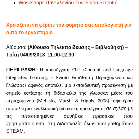
Woskshops Πανελληνίου Συνεδρίου Scientix
Χρειάζεται να φέρετε τον φορητό σας υπολογιστή για
αυτό το εργαστήριο
Αίθουσα:
(Αίθουσα Τηλεκπαιδευσης – Βιβλιοθήκη) –
Τρίτη 04/09/2018 11:00-12:30
ΠΕΡΙΓΡΑΦΗ:
H προσέγγιση CLIL (Content and Language
Integrated Learning – Ενιαία Εκμάθηση Περιεχομένου και
Γλώσσας) αφενός αποτελεί μια εκπαιδευτική προσέγγιση με
σημείο εστίασης τη διδασκαλία της γλώσσας μέσω του
περιεχομένου (Mehisto, Marsh, & Frigols, 2008), αφετέρου
σε σχέση με
αποτελεί μια εναλλακτική διδακτική προσέγγιση,
τις τυποποιημένες συνήθεις πρακτικές που
χρησιμοποιούνται στη διδασκαλία όλων των μαθημάτων
STEAM
.