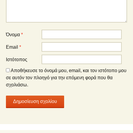
Όνομα
*
Email
*
Ιστότοπος
Αποθήκευσε το όνομά μου, email, και τον ιστότοπο μου
σε αυτόν τον πλοηγό για την επόμενη φορά που θα
σχολιάσω.