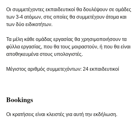
Οι συμμετέχοντες εκπαιδευτικοί θα δουλέψουν σε ομάδες
των 3-4 ατόμων, στις οποίες θα συμμετέχουν άτομα και
των δύο ειδικοτήτων.
Τα μέλη κάθε ομάδας εργασίας θα χρησιμοποιήσουν τα
φύλλα εργασίας, που θα τους μοιραστούν, ή που θα είναι
αποθηκευμένα στους υπολογιστές.
Μέγιστος αριθμός συμμετεχόντων: 24 εκπαιδευτικοί
Bookings
Οι κρατήσεις είναι κλειστές για αυτή την εκδήλωση.