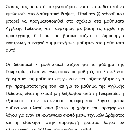
Σκοπός μας σε αυτό το εργαστήριο είναι οι εκπαιδευτικοί να
εμπλακούν στο διαθεματικό Project, ‘Efpalinos @ school’ που
μπορεί να πραγματοποιηθεί στο σχολείο στα μαθήματα
Αγγλικής Γλώσσας και Γεωμετρίας με βάση τις αρχές της
προσέγγισης CLIL και με βασικό στόχο τη δημιουργία
κινήτρων για ενεργό συμμετοχή των μαθητών στα μαθήματα
αυτά.
Οι διδακτικοί – μαθησιακοί στόχοι για το μάθημα της
Γεωμετρίας είναι να γνωρίσουν οι μαθητές το Ευπαλίνειο
όρυγμα και τις μαθηματικές γνώσεις που αξιοποιήθηκαν για
την πραγματοποίησή του και για το μάθημα της Αγγλικής
Γλώσσας είναι η εκμάθηση λεξιλογίου από τη Γεωμετρία, η
εξάσκηση στην κατανόηση προφορικού λόγου μέσω
αυθεντικού υλικού από βίντεο, η χρήση του προφορικού
λόγου για έναν επικοινωνιακό σκοπό μέσω τεχνικών Δράματος
και η εξάσκηση στην παραγωγή γραπτού λόγου σε