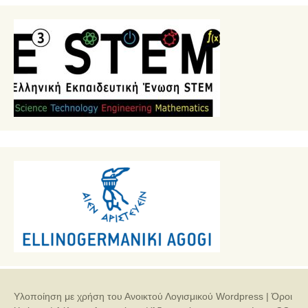
Υλοποίηση με χρήση του Ανοικτού Λογισμικού
Wordpress
|
Όροι