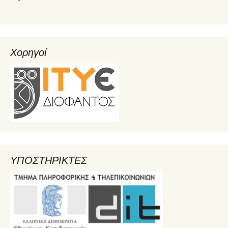
Χορηγοί
ΥΠΟΣΤΗΡΙΚΤΕΣ