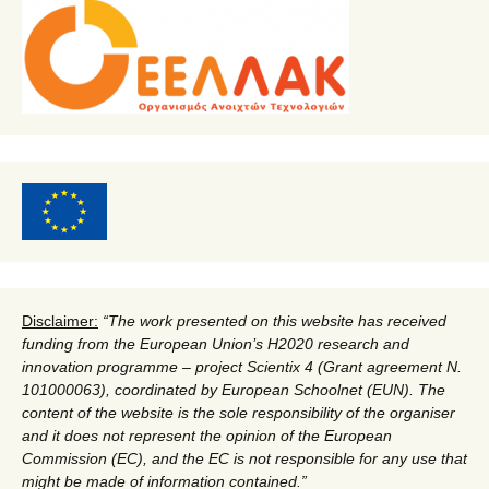
Disclaimer:
“
The work presented on this website has received
funding from the European Union’s H2020 research and
innovation programme – project Scientix 4 (Grant agreement N.
101000063), coordinated by European Schoolnet (EUN). The
content of the website is the sole responsibility of the organiser
and it does not represent the opinion of the European
Commission (EC), and the EC is not responsible for any use that
might be made of information contained.
”