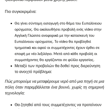
ηλεκτρονικό περιβάλλον μέσω χρήσης padlet.
Πιο συγκεκριμένα:
Θα γίνει σύντομη εισαγωγή στο θέμα του Ευπαλίνειου
ορύγματος. Θα ακολουθήσει προβολή ενός
video
στην
Αγγλική Γλώσσα αναφορικά με την κατασκευή του
Ευπαλίνειου ορύγματος. Το
video
θα προβληθεί
τμηματικά και αφού οι συμμετέχοντες έχουν έρθει σε
επαφή με νέο λεξιλόγιο. Μετά από κάθε προβολή οι
συμμετέχοντες θα εργάζονται σε φύλλο εργασίας.
Μεταξύ των προβολών θα δοθεί προς διερεύνηση
το ανοιχτό πρόβλημα:
Πώς μπορούμε να μεταφέρουμε νερό από μια πηγή σε μια
πόλη όταν παρεμβάλλεται ένα βουνό, χωρίς τη σημερινή
τεχνολογία;
Θα ζητηθεί από τους συμμετέχοντες να προτείνουν